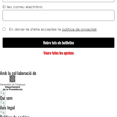
El teu correu electrònic
En donar-te d'alta acceptes la
política de privacitat
.
Rebre tots els butlletins
Veure totes les opcions
Amb la col·laboració de
Qui som
Avís legal