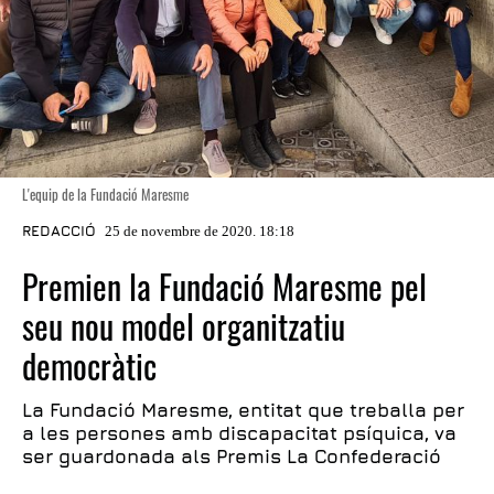
L'equip de la Fundació Maresme
REDACCIÓ
25 de novembre de 2020. 18:18
Premien la Fundació Maresme pel
seu nou model organitzatiu
democràtic
La Fundació Maresme, entitat que treballa per
a les persones amb discapacitat psíquica, va
ser guardonada als Premis La Confederació