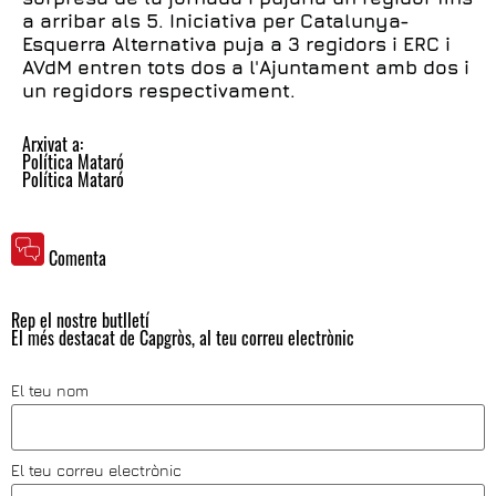
a arribar als 5. Iniciativa per Catalunya-
Esquerra Alternativa puja a 3 regidors i ERC i
AVdM entren tots dos a l'Ajuntament amb dos i
un regidors respectivament.
Arxivat a:
Política Mataró
Política Mataró
Comenta
Rep el nostre butlletí
El més destacat de Capgròs, al teu correu electrònic
El teu nom
El teu correu electrònic