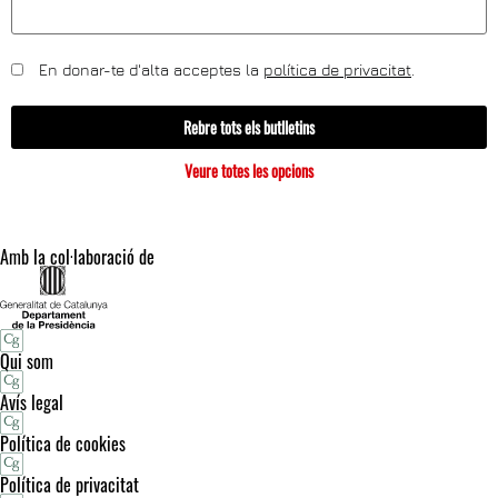
En donar-te d'alta acceptes la
política de privacitat
.
Rebre tots els butlletins
Veure totes les opcions
Amb la col·laboració de
Qui som
Avís legal
Política de cookies
Política de privacitat