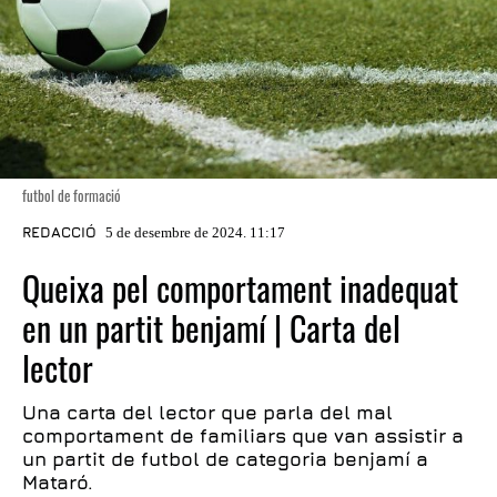
futbol de formació
REDACCIÓ
5 de desembre de 2024. 11:17
Queixa pel comportament inadequat
en un partit benjamí | Carta del
lector
Una carta del lector que parla del mal
comportament de familiars que van assistir a
un partit de futbol de categoria benjamí a
Mataró.