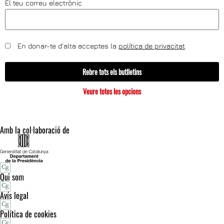
El teu correu electrònic
En donar-te d'alta acceptes la
política de privacitat
.
Rebre tots els butlletins
Veure totes les opcions
Amb la col·laboració de
Qui som
Avís legal
Política de cookies