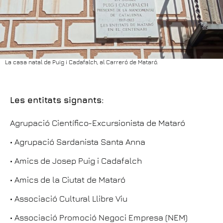
La casa natal de Puig i Cadafalch, al Carreró de Mataró.
Les entitats signants:
Agrupació Científico-Excursionista de Mataró
• Agrupació Sardanista Santa Anna
• Amics de Josep Puig i Cadafalch
• Amics de la Ciutat de Mataró
• Associació Cultural Llibre Viu
• Associació Promoció Negoci Empresa (NEM)