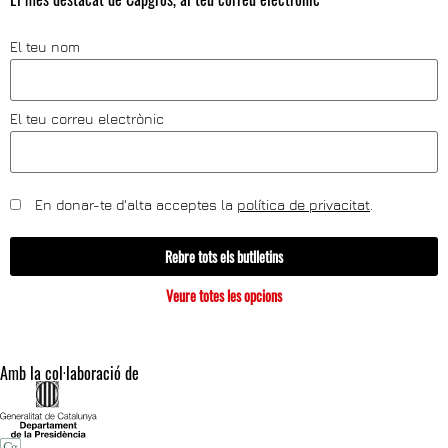
El teu nom
El teu correu electrònic
En donar-te d'alta acceptes la
política de privacitat
.
Rebre tots els butlletins
Veure totes les opcions
Amb la col·laboració de