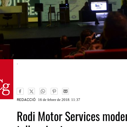
-
REDACCIÓ
16 de febrer de 2018. 11:37
Rodi Motor Services moder