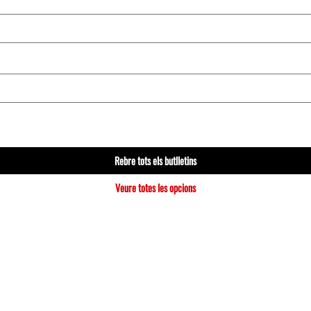
Rebre tots els butlletins
Veure totes les opcions