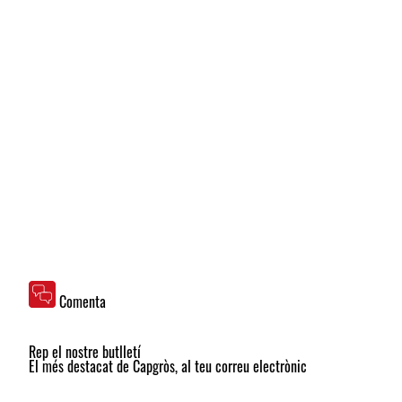
Comenta
Rep el nostre butlletí
El més destacat de Capgròs, al teu correu electrònic