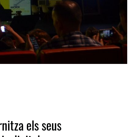
nitza els seus