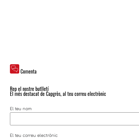
Comenta
Rep el nostre butlletí
El més destacat de Capgròs, al teu correu electrònic
El teu nom
El teu correu electrònic