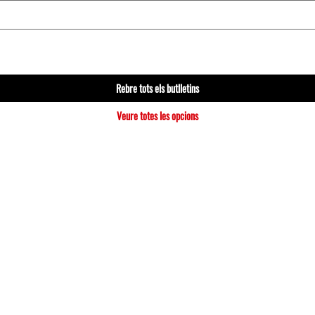
Rebre tots els butlletins
Veure totes les opcions