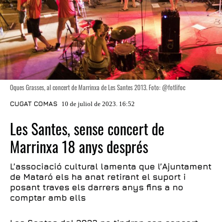
Oques Grasses, al concert de Marrinxa de Les Santes 2013. Foto: @fotlifoc
CUGAT COMAS
10 de juliol de 2023. 16:52
Les Santes, sense concert de
Marrinxa 18 anys després
L’associació cultural lamenta que l’Ajuntament
de Mataró els ha anat retirant el suport i
posant traves els darrers anys fins a no
comptar amb ells