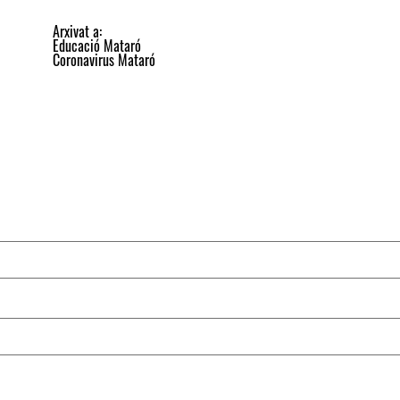
Arxivat a:
Educació Mataró
Coronavirus Mataró