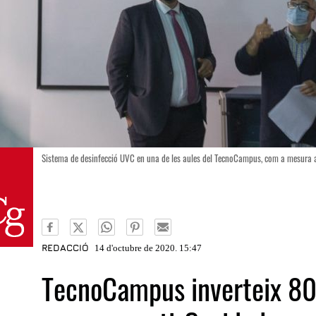
Sistema de desinfecció UVC en una de les aules del TecnoCampus, com a mesura an
REDACCIÓ
14 d'octubre de 2020. 15:47
TecnoCampus inverteix 80