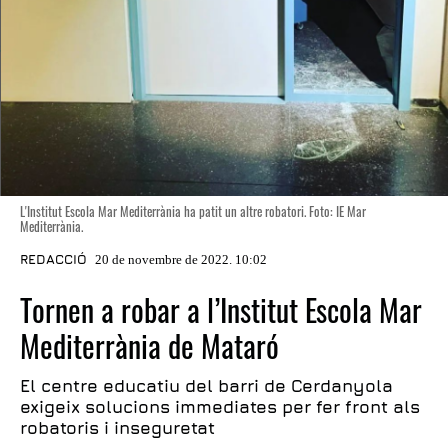
L'Institut Escola Mar Mediterrània ha patit un altre robatori. Foto: IE Mar
Mediterrània.
REDACCIÓ
20 de novembre de 2022. 10:02
Tornen a robar a l’Institut Escola Mar
Mediterrània de Mataró
El centre educatiu del barri de Cerdanyola
exigeix solucions immediates per fer front als
robatoris i inseguretat