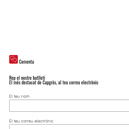
Comenta
Rep el nostre butlletí
El més destacat de Capgròs, al teu correu electrònic
El teu nom
El teu correu electrònic