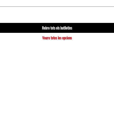
Rebre tots els butlletins
Veure totes les opcions