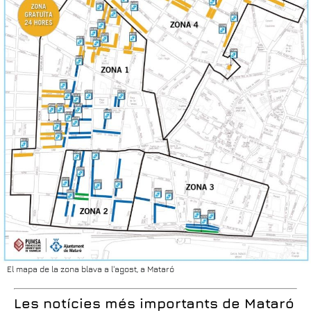
El mapa de la zona blava a l'agost, a Mataró
Les notícies més importants de Mataró