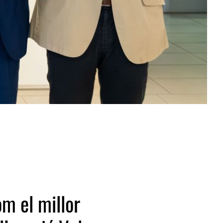
m el millor