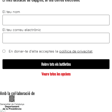
El teu nom
El teu correu electrònic
En donar-te d'alta acceptes la
política de privacitat
.
Rebre tots els butlletins
Veure totes les opcions
Amb la col·laboració de