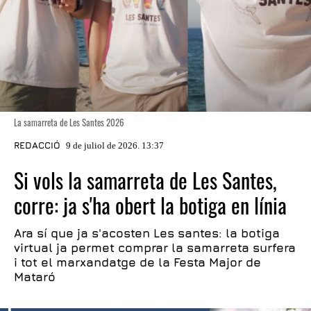
La samarreta de Les Santes 2026
REDACCIÓ
9 de juliol de 2026. 13:37
Si vols la samarreta de Les Santes,
corre: ja s'ha obert la botiga en línia
Ara sí que ja s'acosten Les santes: la botiga
virtual ja permet comprar la samarreta surfera
i tot el marxandatge de la Festa Major de
Mataró