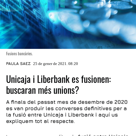
Fusions bancàries.
PAULA SAEZ
25 de gener de 2021. 08:20
Unicaja i Liberbank es fusionen:
buscaran més unions?
A finals del passat mes de desembre de 2020
es van produir les converses definitives per a
la fusió entre Unicaja i Liberbank i aquí us
expliquem tot al respecte.