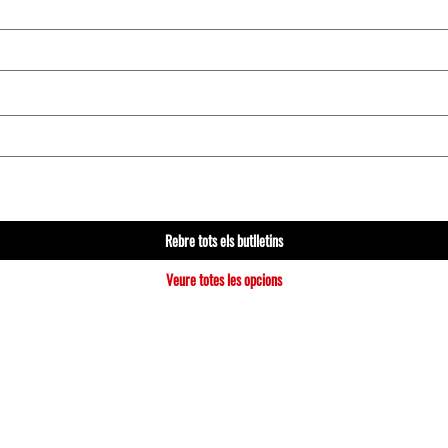
Rebre tots els butlletins
Veure totes les opcions