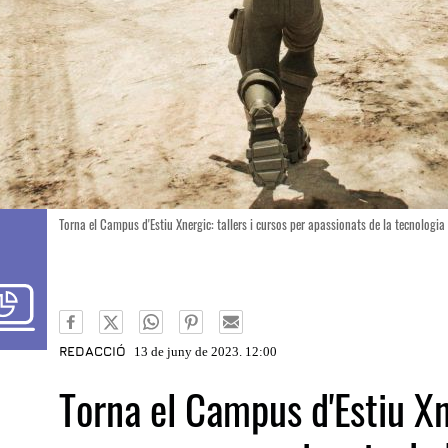
Torna el Campus d'Estiu Xnergic: tallers i cursos per apassionats de la tecnologia
REDACCIÓ
13 de juny de 2023. 12:00
Torna el Campus d'Estiu Xne