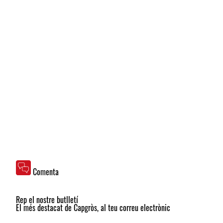
Comenta
Rep el nostre butlletí
El més destacat de Capgròs, al teu correu electrònic