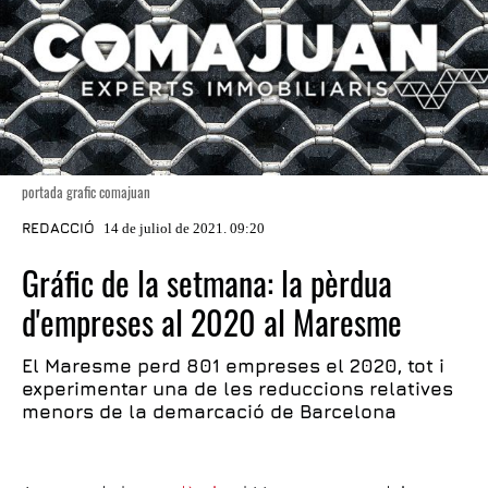
portada grafic comajuan
REDACCIÓ
14 de juliol de 2021. 09:20
Gráfic de la setmana: la pèrdua
d'empreses al 2020 al Maresme
El Maresme perd 801 empreses el 2020, tot i
experimentar una de les reduccions relatives
menors de la demarcació de Barcelona