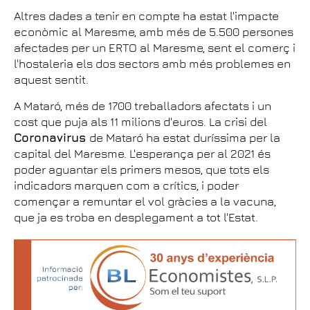
Altres dades a tenir en compte ha estat l'impacte
econòmic al Maresme, amb més de 5.500 persones
afectades per un ERTO al Maresme, sent el comerç i
l'hostaleria els dos sectors amb més problemes en
aquest sentit.
A Mataró, més de 1700 treballadors afectats i un
cost que puja als 11 milions d'euros. La crisi del
Coronavirus
de Mataró ha estat duríssima per la
capital del Maresme. L'esperança per al 2021 és
poder aguantar els primers mesos, que tots els
indicadors marquen com a crítics, i poder
començar a remuntar el vol gràcies a la vacuna,
que ja es troba en desplegament a tot l'Estat.