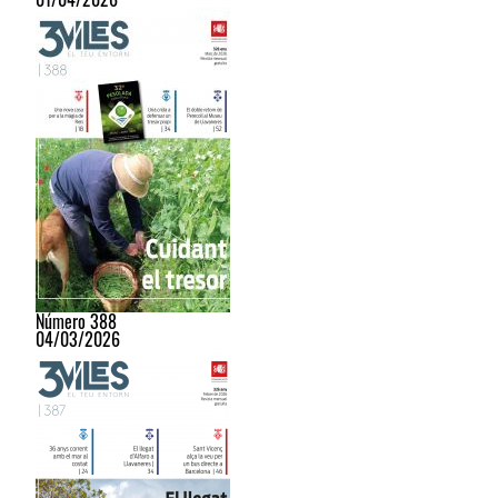
Número 388
04/03/2026