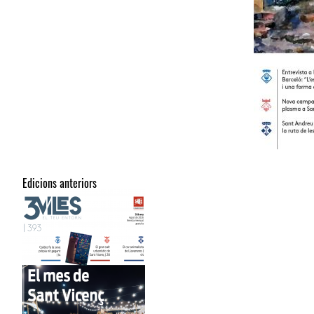
Edicions anteriors