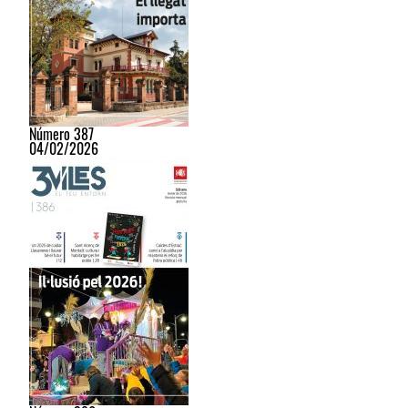
Número 387
04/02/2026