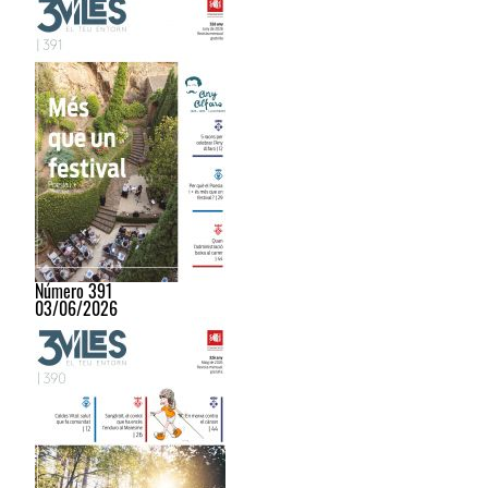
Número 391
03/06/2026