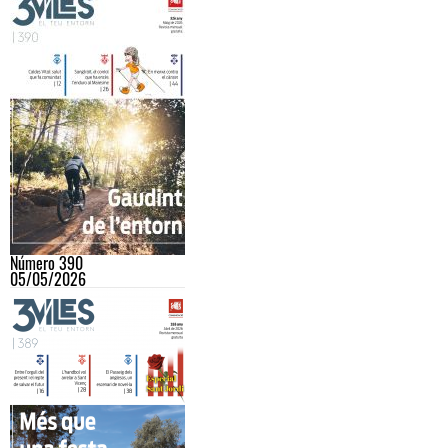
Número 390
05/05/2026