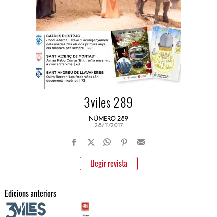
3viles 289
NÚMERO 289
28/11/2017
Llegir revista
Edicions anteriors