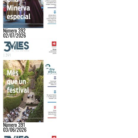
Número 392
02/07/2026
Número 391
03/06/2026