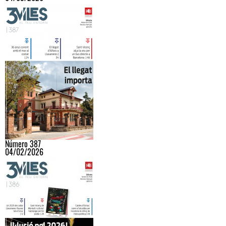
Número 387
04/02/2026