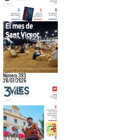
Número 393
28/07/2026