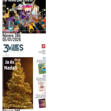
Número 386
05/01/2026