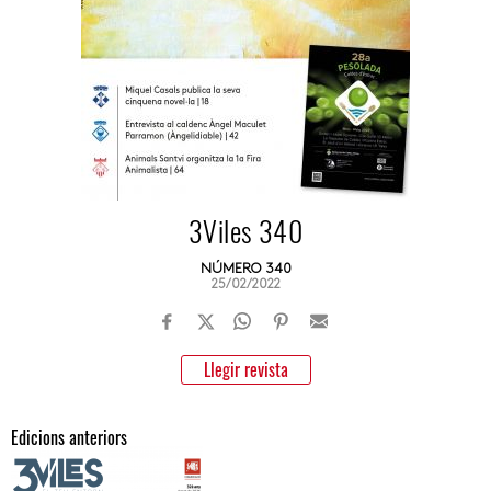
3Viles 340
NÚMERO 340
25/02/2022
Llegir revista
Edicions anteriors