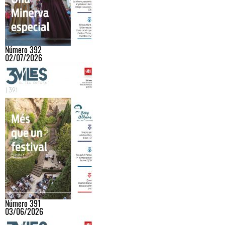
Número 392
02/07/2026
Número 391
03/06/2026