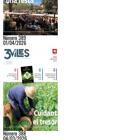
Número 389
01/04/2026
Número 388
04/03/2026