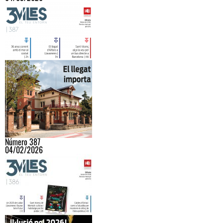
Número 387
04/02/2026