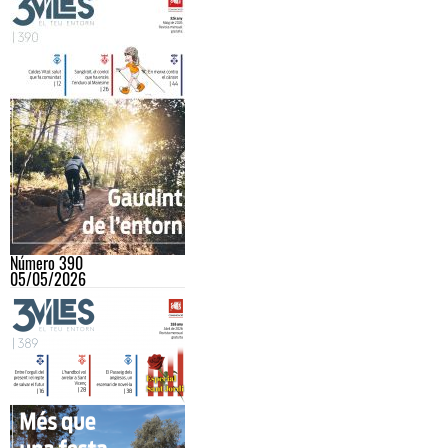
Número 390
05/05/2026