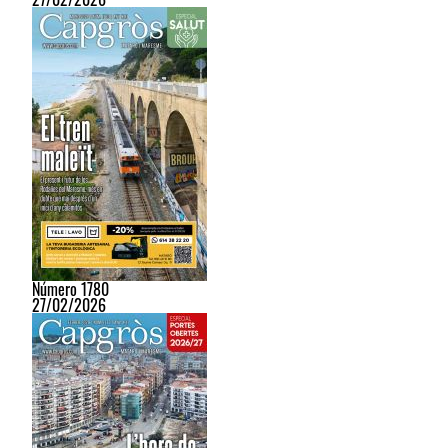
Número 1780
27/02/2026