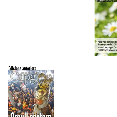
Edicions anteriors