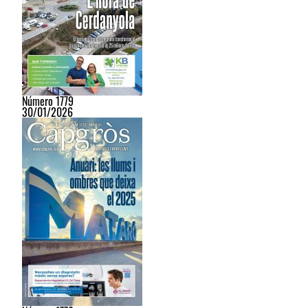
Número 1779
30/01/2026