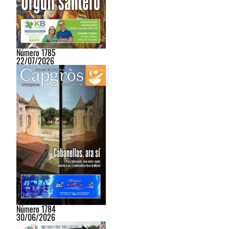
Número 1785
22/07/2026
Número 1784
30/06/2026