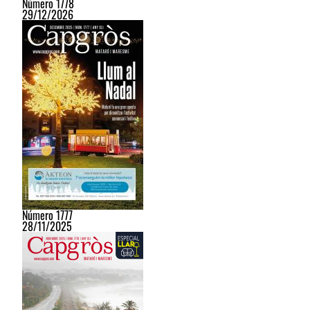
Número 1778
29/12/2026
Número 1777
28/11/2025