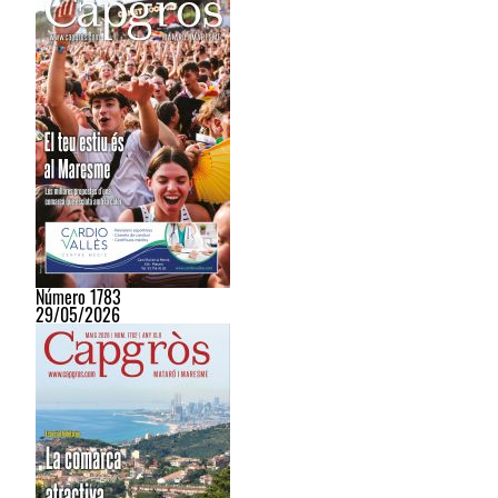
Número 1783
29/05/2026