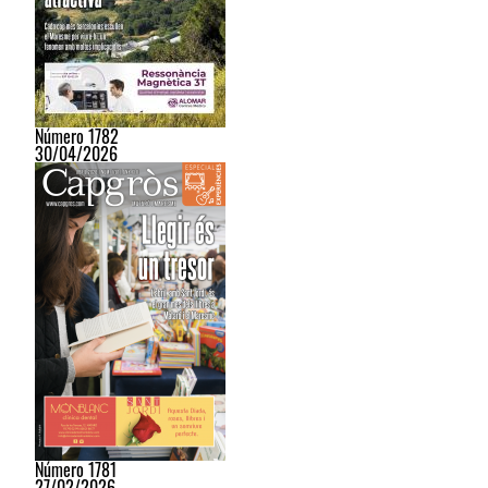
Número 1782
30/04/2026
Número 1781
27/02/2026