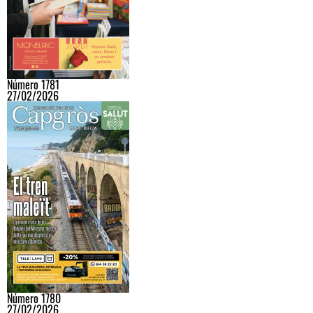
Número 1781
27/02/2026
Número 1780
27/02/2026