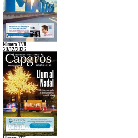
Número 1778
29/12/2026