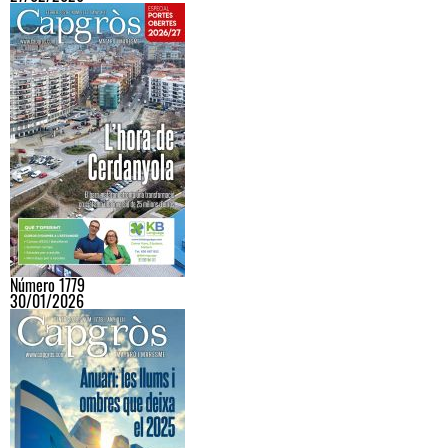
Número 1779
30/01/2026