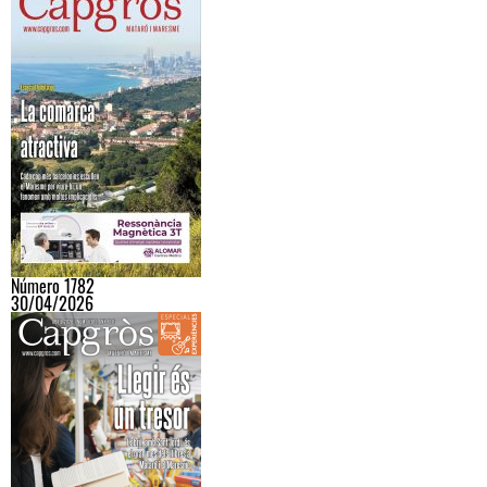
Número 1782
30/04/2026