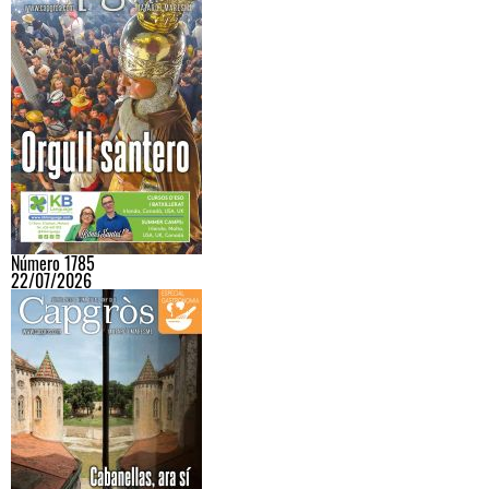
Número 1785
22/07/2026