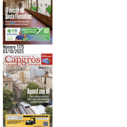
Número 1775
03/10/2025