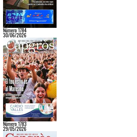
Número 1784
30/06/2026
Número 1783
29/05/2026