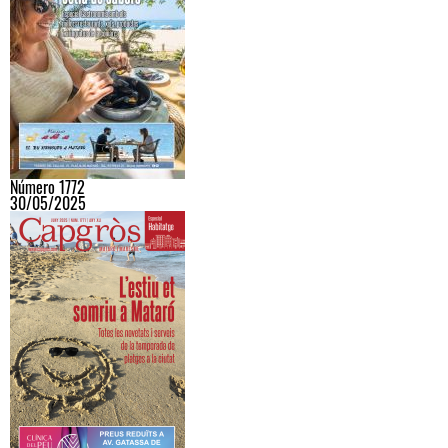
Número 1772
30/05/2025