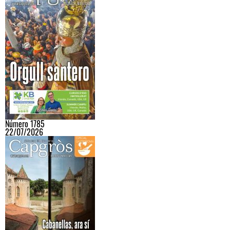
Número 1785
22/07/2026