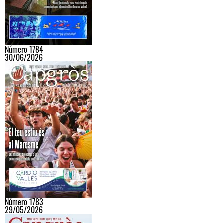
Número 1784
30/06/2026
Número 1783
29/05/2026