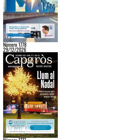
Número 1778
29/12/2026