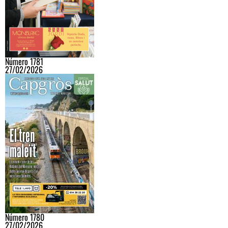
Número 1781
27/02/2026
Número 1780
27/02/2026