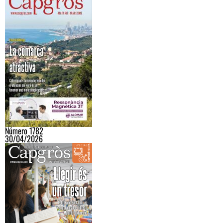
Número 1782
30/04/2026