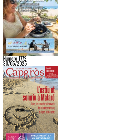
Número 1772
30/05/2025