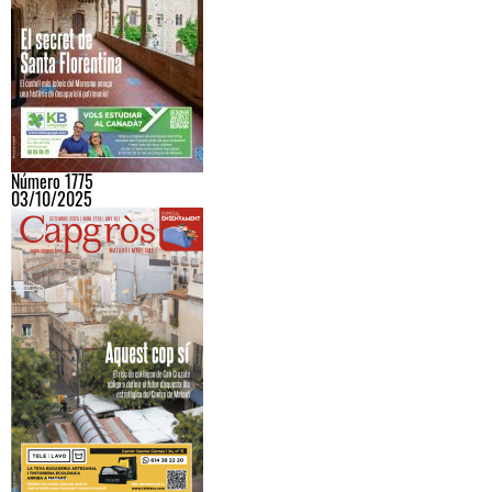
Número 1775
03/10/2025