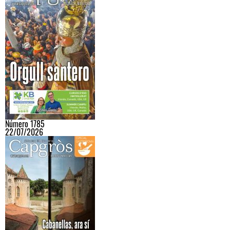
Número 1785
22/07/2026