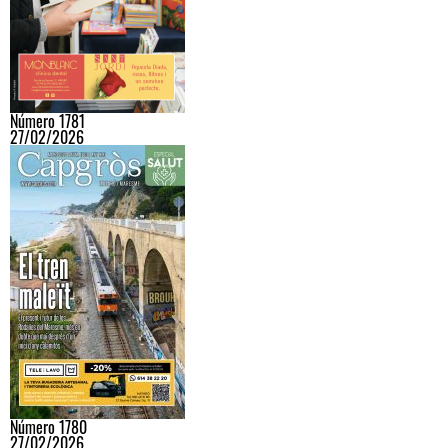
Número 1781
27/02/2026
Número 1780
27/02/2026