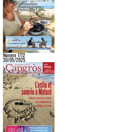
Número 1772
30/05/2025