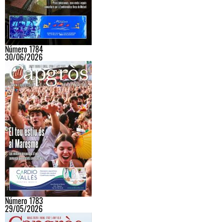
Número 1784
30/06/2026
Número 1783
29/05/2026