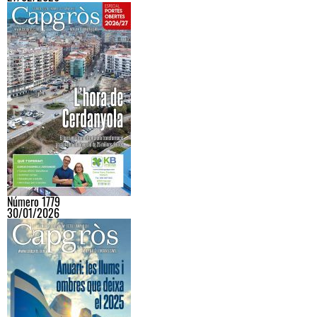
Número 1779
30/01/2026