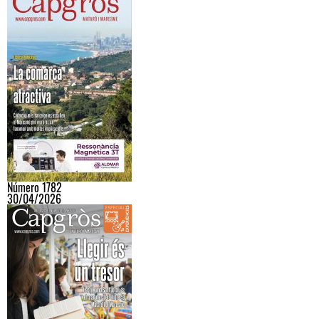
Número 1782
30/04/2026