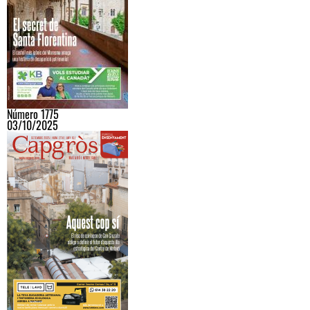
Número 1775
03/10/2025