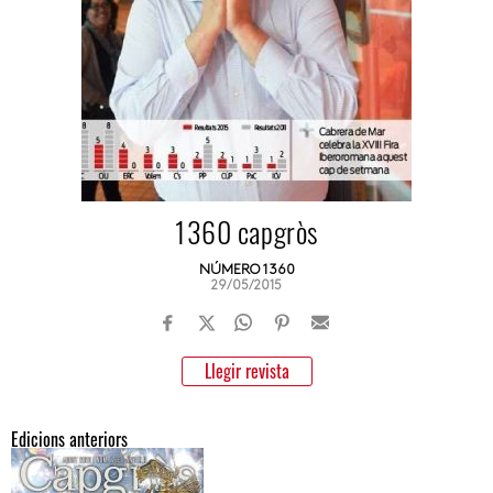
1360 capgròs
NÚMERO 1360
29/05/2015
Llegir revista
Edicions anteriors