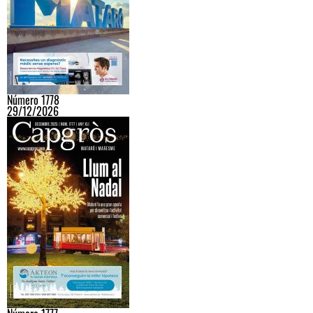
Número 1778
29/12/2026