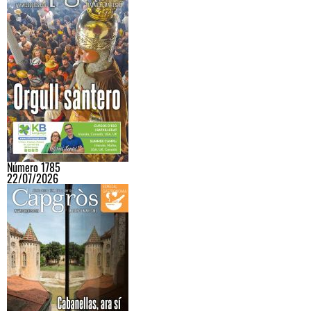
Número 1785
22/07/2026