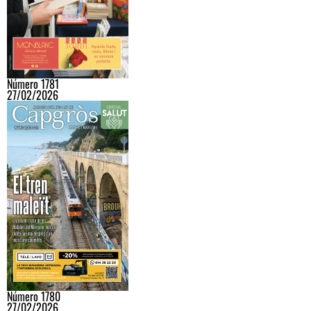
Número 1781
27/02/2026
Número 1780
27/02/2026