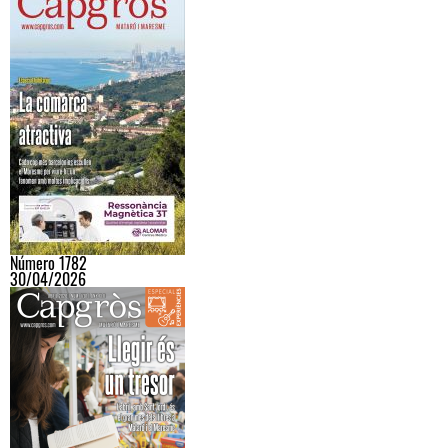
Número 1782
30/04/2026