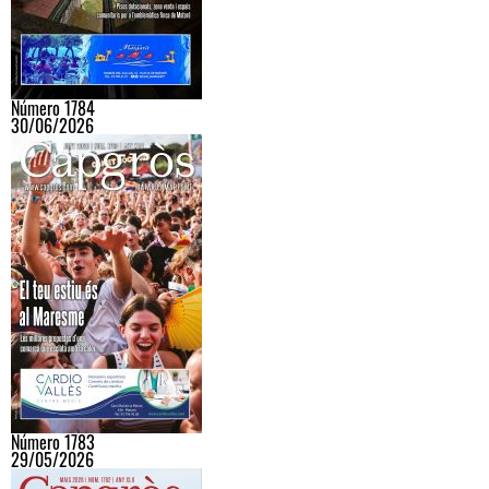
Número 1784
30/06/2026
Número 1783
29/05/2026