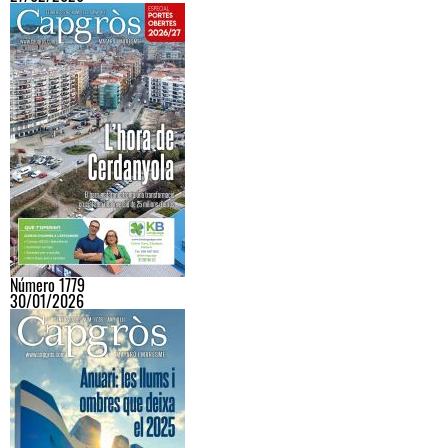
Número 1779
30/01/2026