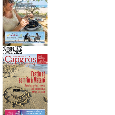
Número 1772
30/05/2025