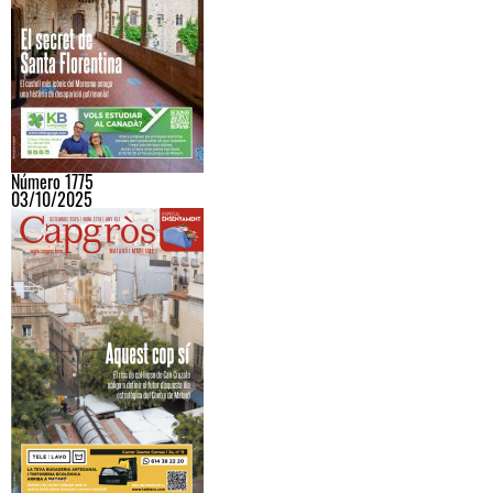
Número 1775
03/10/2025