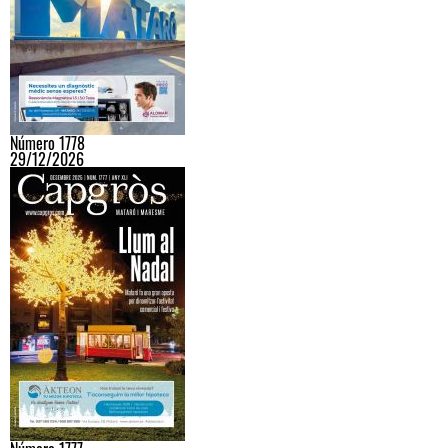
Número 1778
29/12/2026