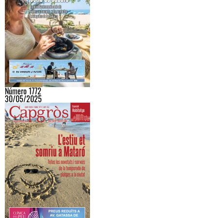
Número 1772
30/05/2025