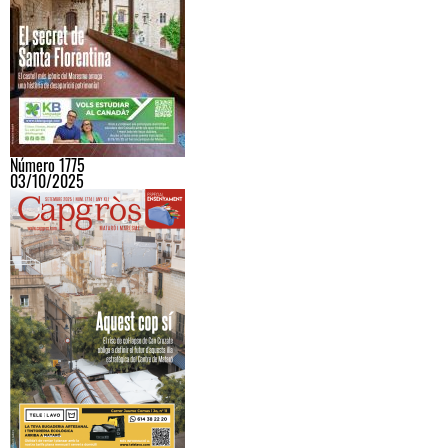
Número 1775
03/10/2025