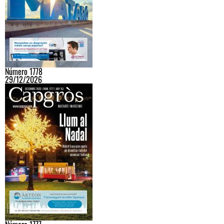
Número 1778
29/12/2026