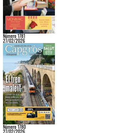
Número 1781
27/02/2026
Número 1780
27/02/2026