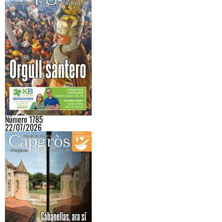
Número 1785
22/07/2026