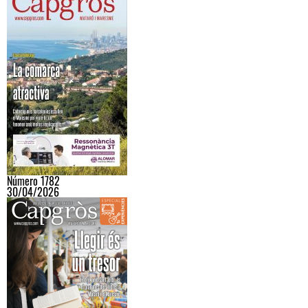
Número 1782
30/04/2026