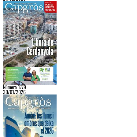
Número 1779
30/01/2026