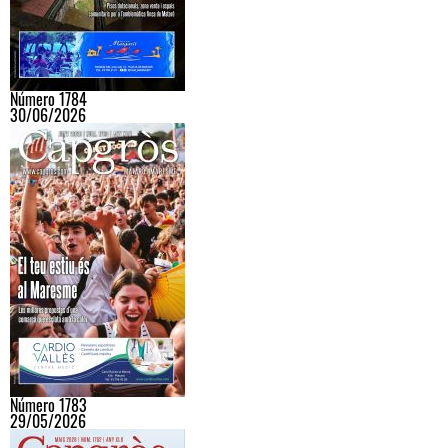
Número 1784
30/06/2026
Número 1783
29/05/2026