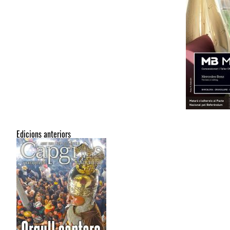
Edicions anteriors