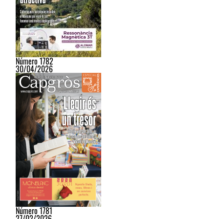
Número 1782
30/04/2026
Número 1781
27/02/2026