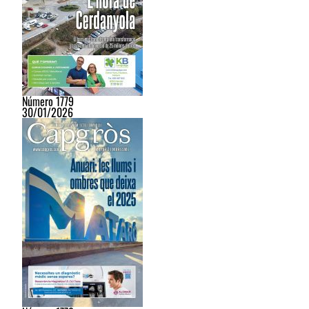
Número 1779
30/01/2026