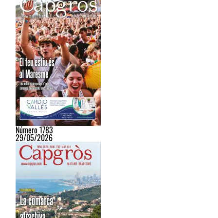
Número 1783
29/05/2026