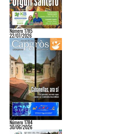
Número 1785
22/07/2026
Número 1784
30/06/2026