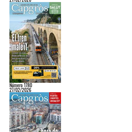
Número 1780
27/02/2026