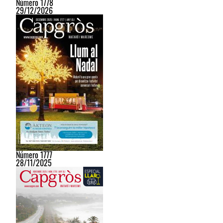
Número 1778
29/12/2026
Número 1777
28/11/2025