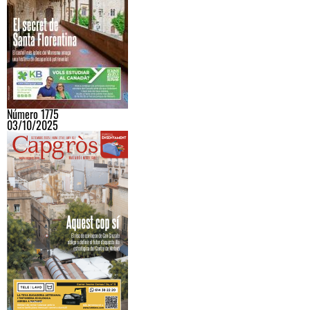
Número 1775
03/10/2025