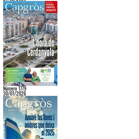
Número 1779
30/01/2026