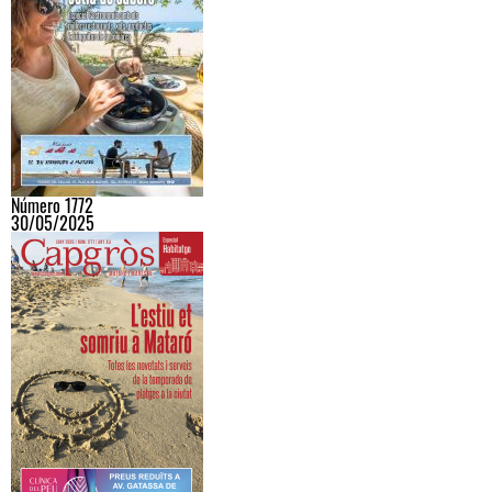
Número 1772
30/05/2025