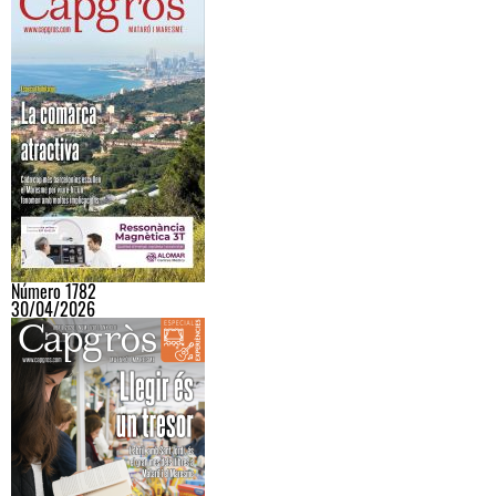
Número 1782
30/04/2026