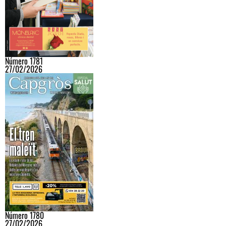
Número 1781
27/02/2026
Número 1780
27/02/2026