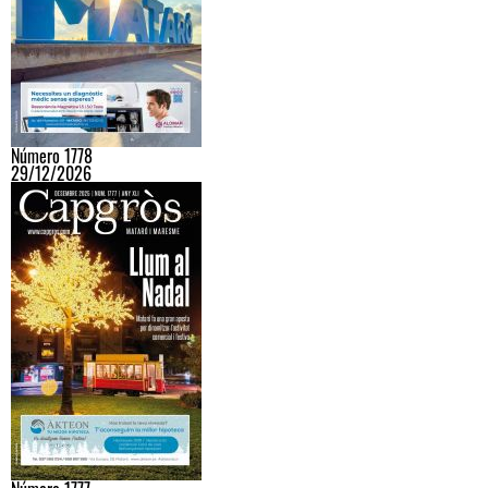
Número 1778
29/12/2026