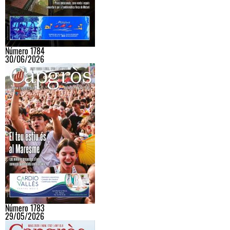
Número 1784
30/06/2026
Número 1783
29/05/2026