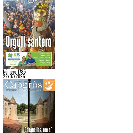
Número 1785
22/07/2026