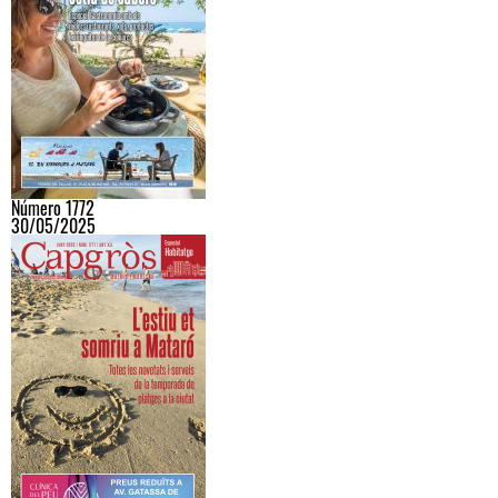
Número 1772
30/05/2025