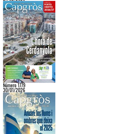
Número 1779
30/01/2026