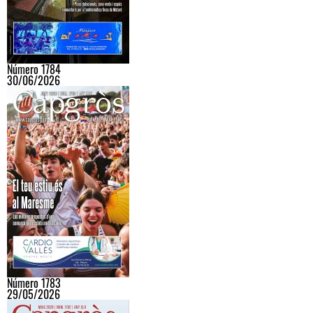
Número 1784
30/06/2026
Número 1783
29/05/2026