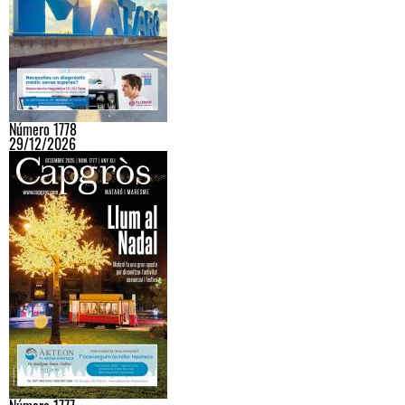
Número 1778
29/12/2026