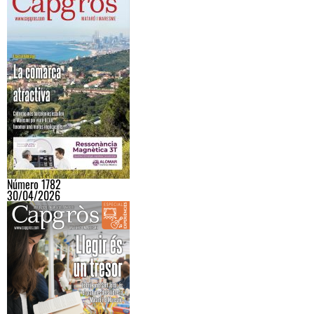
Número 1782
30/04/2026