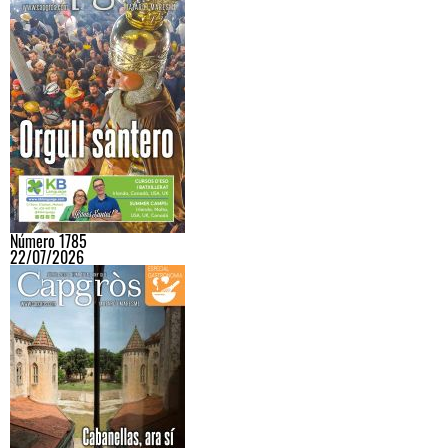
Número 1785
22/07/2026