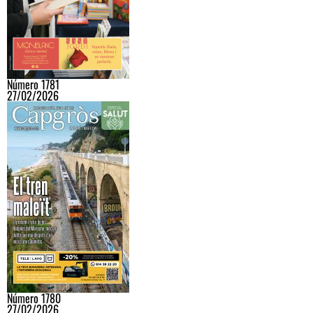
Número 1781
27/02/2026
Número 1780
27/02/2026