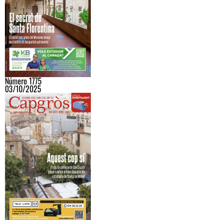
Número 1775
03/10/2025