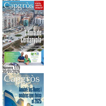
Número 1779
30/01/2026