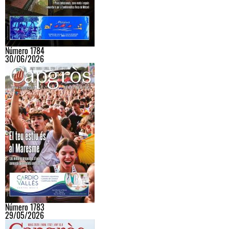
Número 1784
30/06/2026
Número 1783
29/05/2026