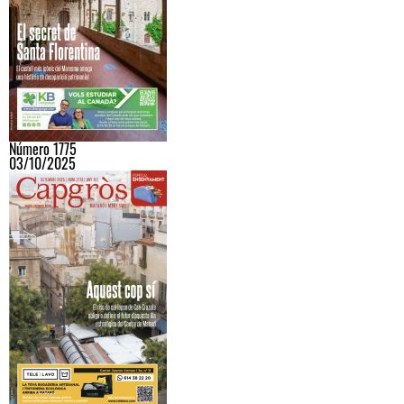
Número 1775
03/10/2025