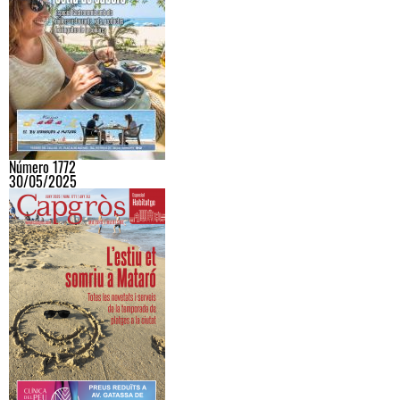
Número 1772
30/05/2025