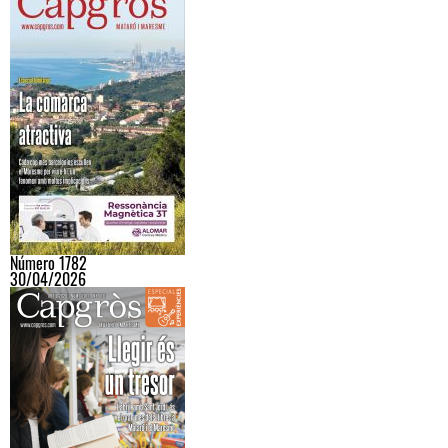
Número 1782
30/04/2026