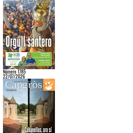
Número 1785
22/07/2026