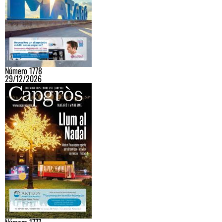
Número 1778
29/12/2026