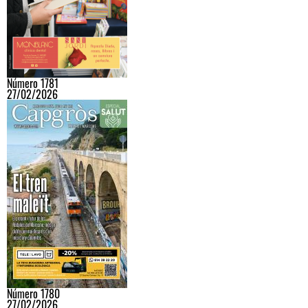
Número 1781
27/02/2026
Número 1780
27/02/2026