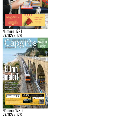
Número 1781
27/02/2026
Número 1780
27/02/2026