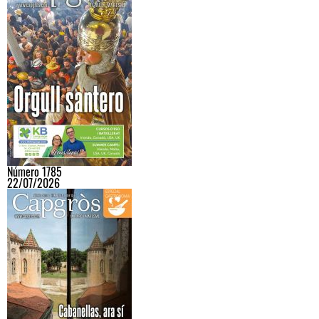
Número 1785
22/07/2026