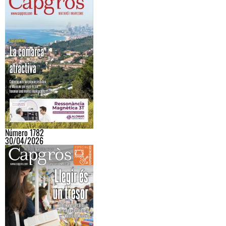
Número 1782
30/04/2026