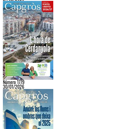
Número 1779
30/01/2026