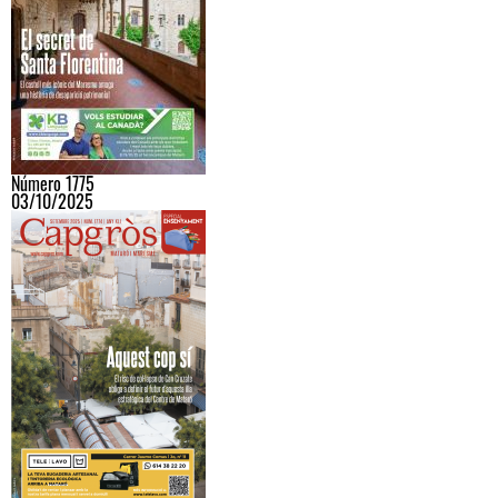
Número 1775
03/10/2025