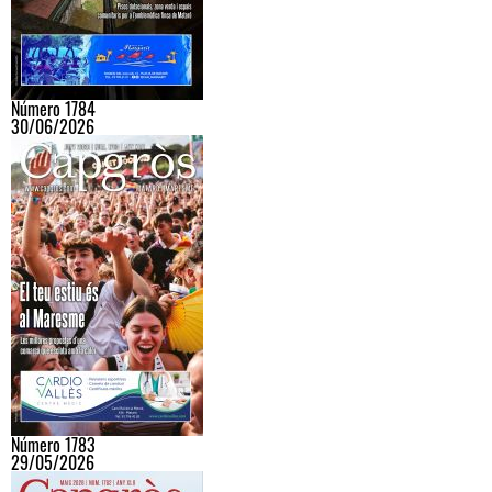
Número 1784
30/06/2026
Número 1783
29/05/2026