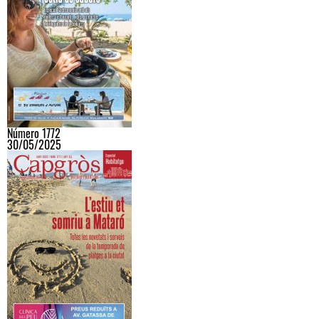
Número 1772
30/05/2025