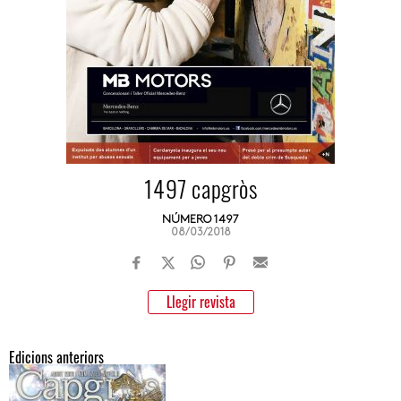
1497 capgròs
NÚMERO 1497
08/03/2018
Llegir revista
Edicions anteriors