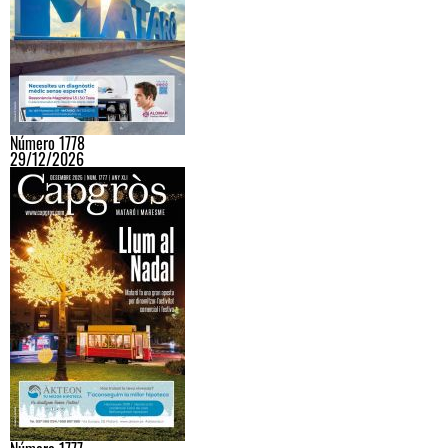
Número 1778
29/12/2026