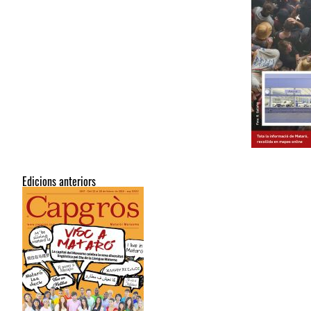
Edicions anteriors