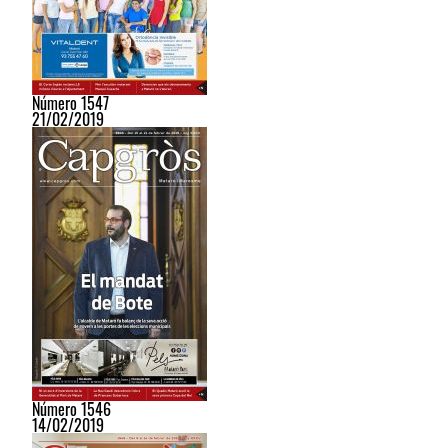
Número 1547
21/02/2019
Número 1546
14/02/2019