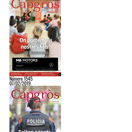
Número 1545
07/02/2019