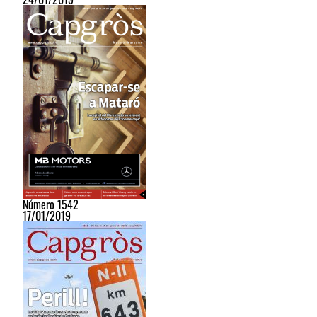
Número 1542
17/01/2019