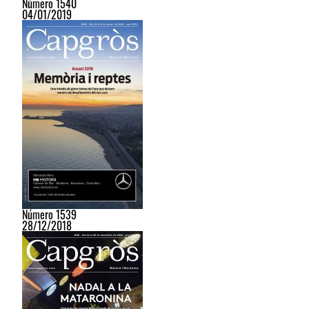
Número 1540
04/01/2019
Número 1539
28/12/2018