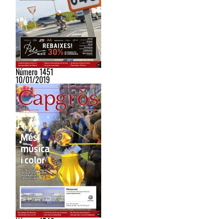
Número 1451
10/01/2019