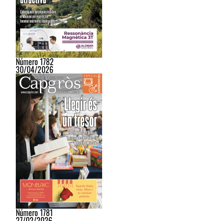
Número 1782
30/04/2026
Número 1781
27/02/2026