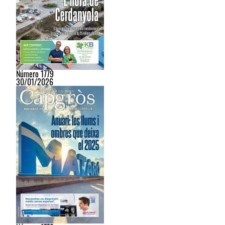
Número 1779
30/01/2026