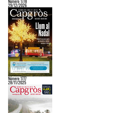
Número 1778
29/12/2026
Número 1777
28/11/2025