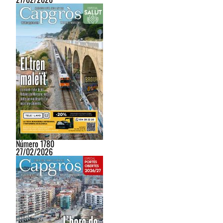
Número 1780
27/02/2026