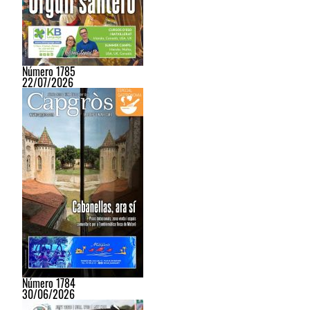
Número 1785
22/07/2026
Número 1784
30/06/2026