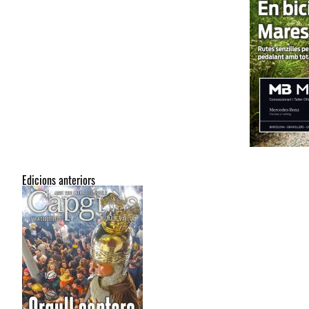
Edicions anteriors