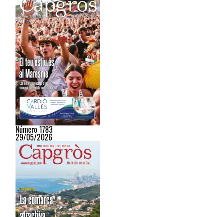
Número 1783
29/05/2026