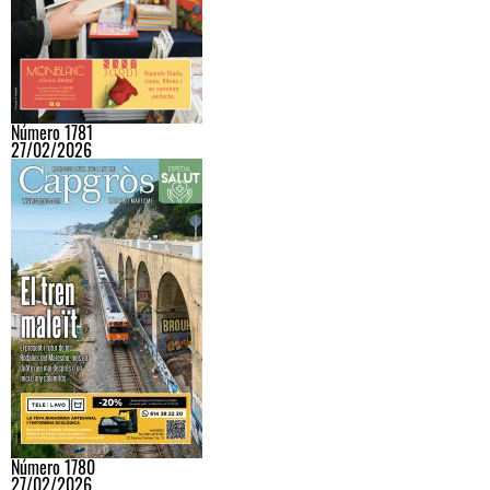
Número 1781
27/02/2026
Número 1780
27/02/2026