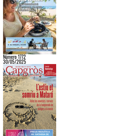
Número 1772
30/05/2025