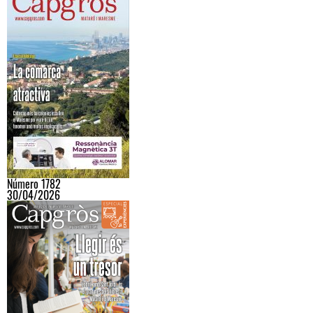
Número 1782
30/04/2026