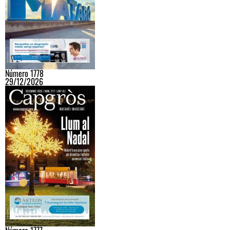
Número 1778
29/12/2026