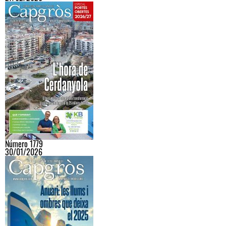
Número 1779
30/01/2026