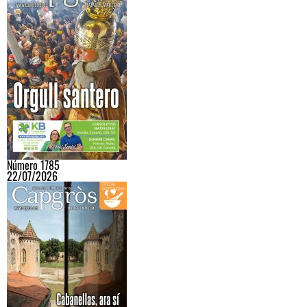
Número 1785
22/07/2026