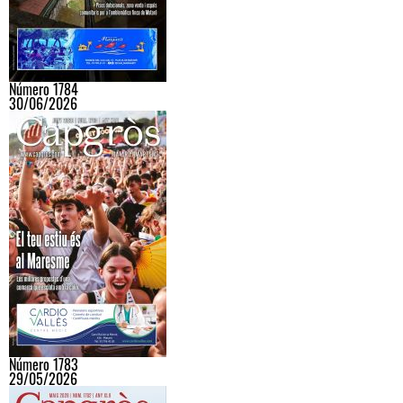
Número 1784
30/06/2026
Número 1783
29/05/2026