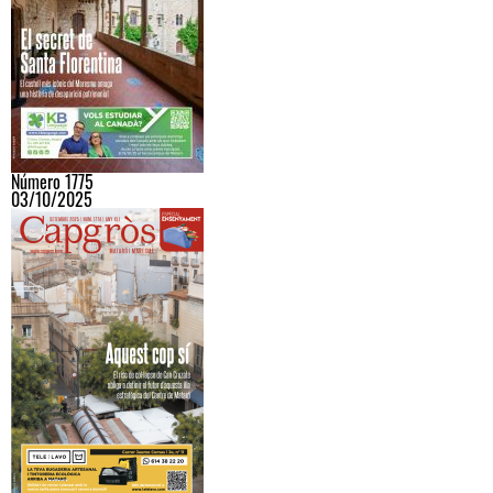
Número 1775
03/10/2025