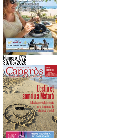
Número 1772
30/05/2025