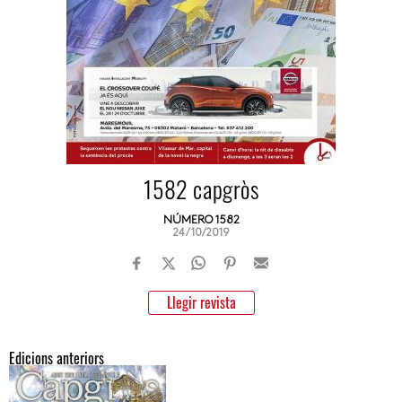
1582 capgròs
NÚMERO 1582
24/10/2019
Llegir revista
Edicions anteriors