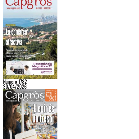
Número 1782
30/04/2026