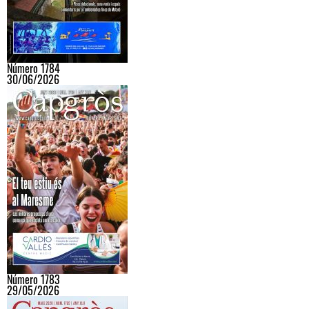
Número 1784
30/06/2026
Número 1783
29/05/2026