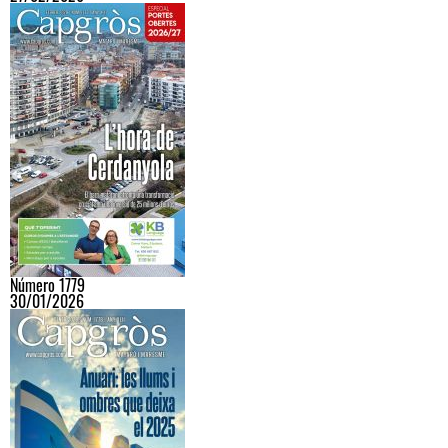
Número 1779
30/01/2026