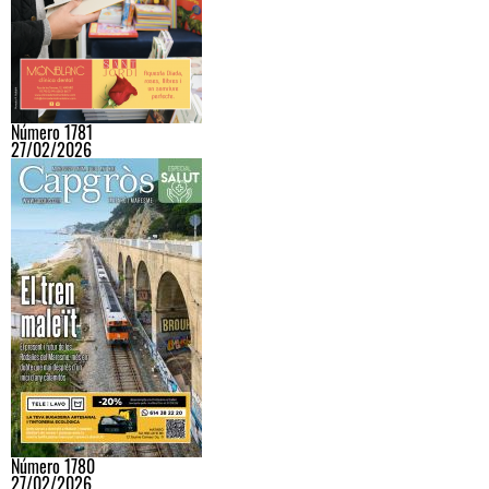
Número 1781
27/02/2026
Número 1780
27/02/2026