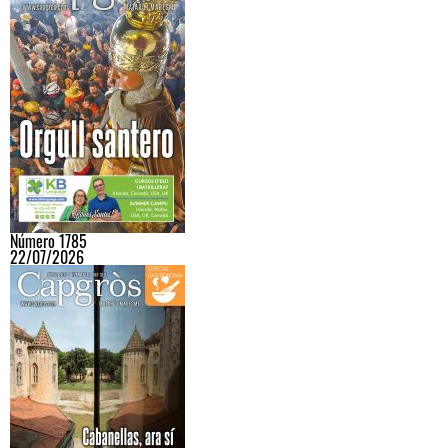
Número 1785
22/07/2026