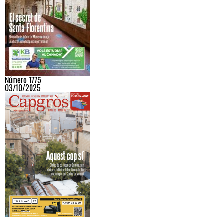
Número 1775
03/10/2025