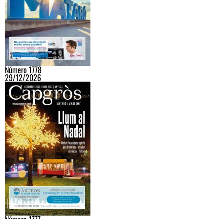
Número 1778
29/12/2026