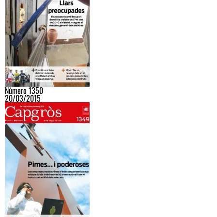
Número 1350
20/03/2015