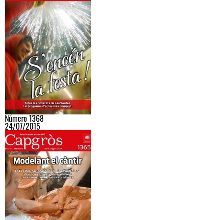
Número 1368
24/07/2015