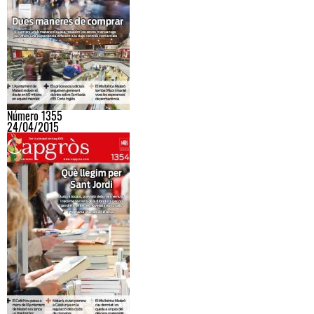
Número 1355
24/04/2015