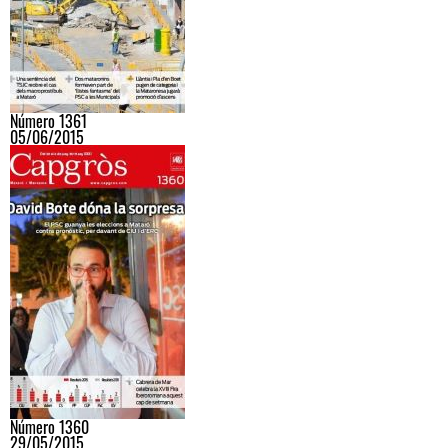
Número 1361
05/06/2015
Número 1360
29/05/2015