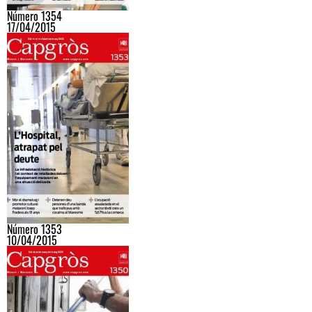
Número 1354
17/04/2015
Número 1353
10/04/2015