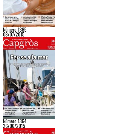
Número 1365
03/07/2015
Número 1364
26/06/2015