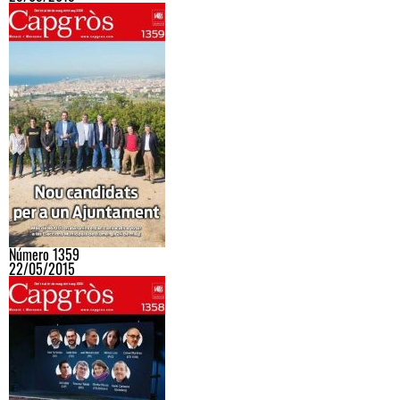
Número 1359
22/05/2015