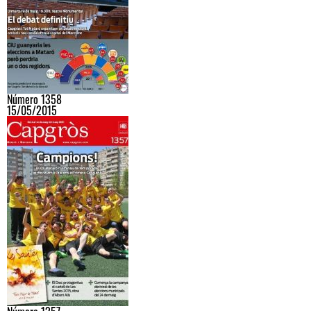
Número 1358
15/05/2015