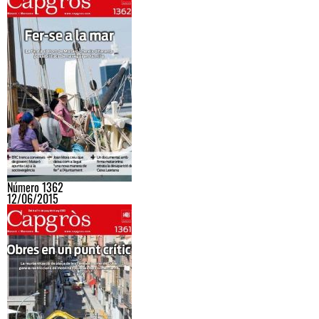
Número 1362
12/06/2015