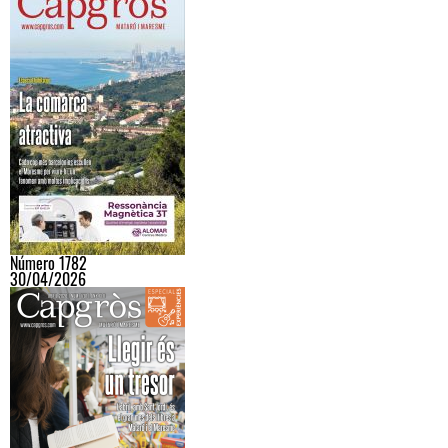
Número 1782
30/04/2026