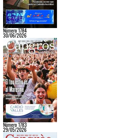
Número 1784
30/06/2026
Número 1783
29/05/2026