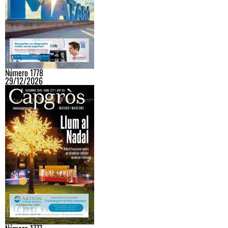
Número 1778
29/12/2026