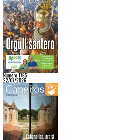
Número 1785
22/07/2026