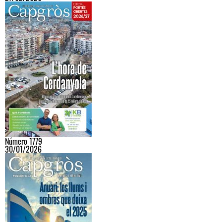
Número 1779
30/01/2026