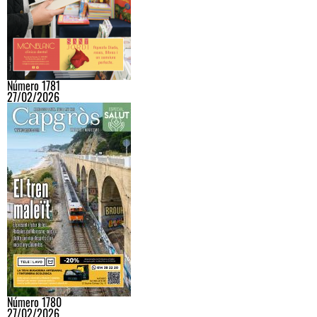
Número 1781
27/02/2026
Número 1780
27/02/2026