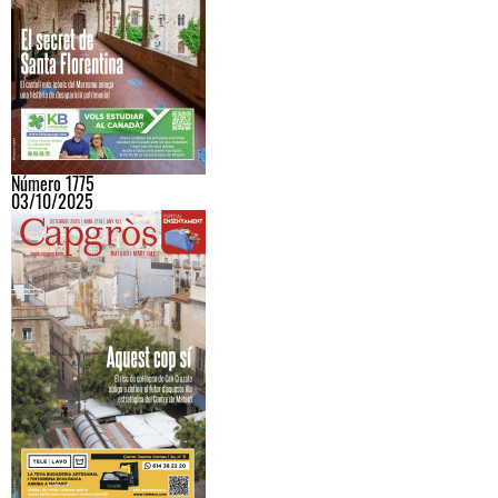
Número 1775
03/10/2025