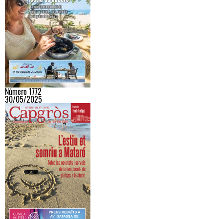
Número 1772
30/05/2025