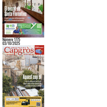
Número 1775
03/10/2025