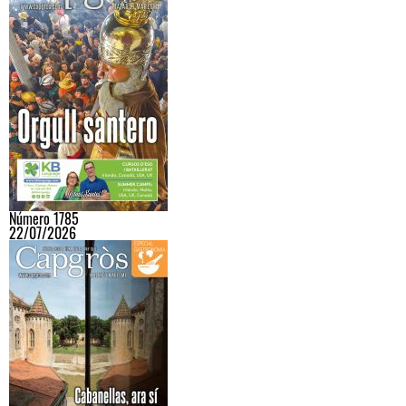
Número 1785
22/07/2026