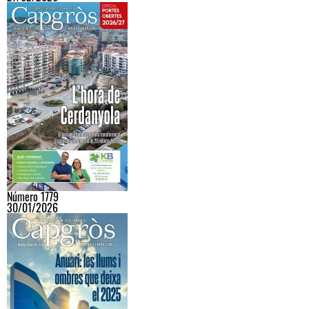
Número 1779
30/01/2026