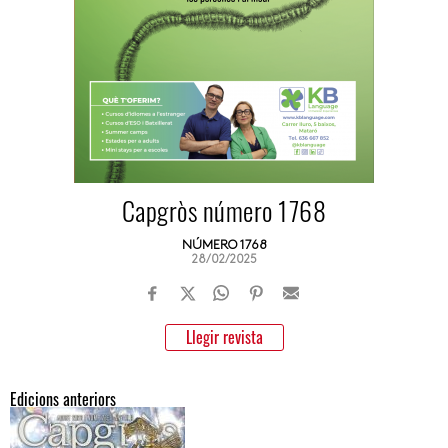
Capgròs número 1768
NÚMERO 1768
28/02/2025
Llegir revista
Edicions anteriors