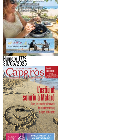
Número 1772
30/05/2025