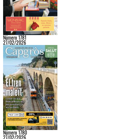
Número 1781
27/02/2026
Número 1780
27/02/2026