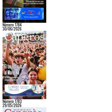
Número 1784
30/06/2026
Número 1783
29/05/2026