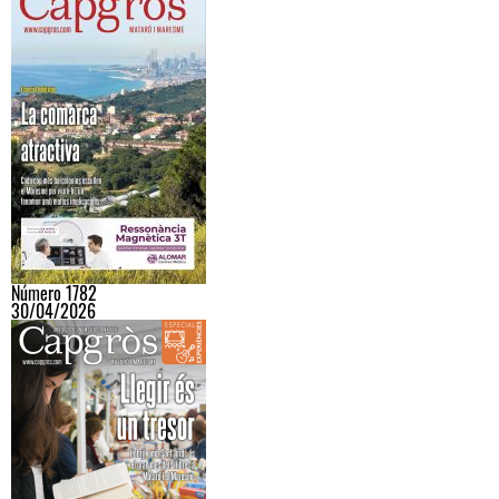
Número 1782
30/04/2026