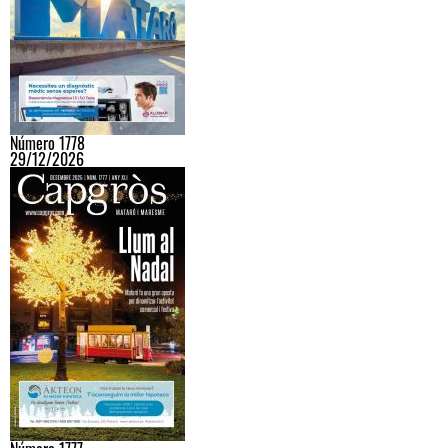
Número 1778
29/12/2026