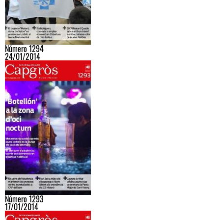
Número 1294
24/01/2014
Número 1293
17/01/2014