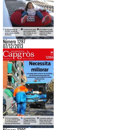
Número 1287
07/12/2013