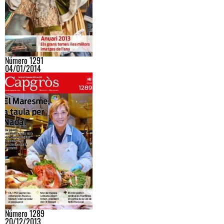
Número 1291
04/01/2014
Número 1289
20/12/2013