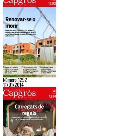
Número 1292
11/01/2014