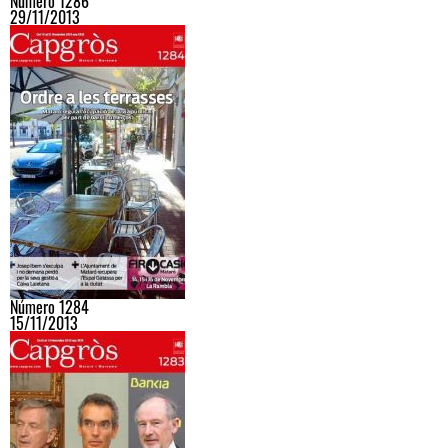
Número 1286
29/11/2013
Número 1284
15/11/2013