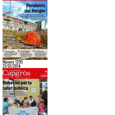
Número 1295
31/01/2014