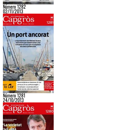
Número 1282
02/11/2013
Número 1281
24/10/2013