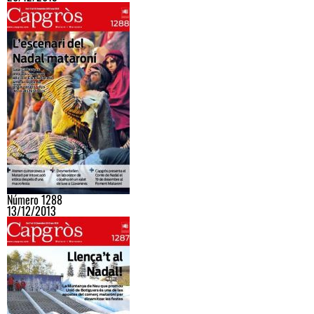
Número 1288
13/12/2013