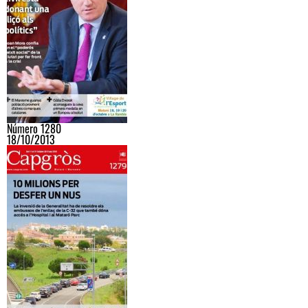
Número 1280
18/10/2013