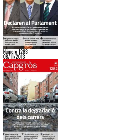
Número 1283
08/11/2013