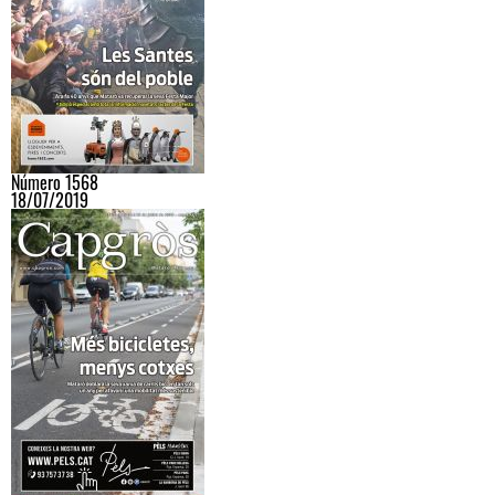
Número 1568
18/07/2019