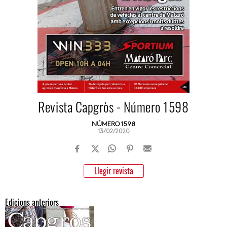
Revista Capgròs - Número 1598
NÚMERO 1598
13/02/2020
Llegir revista
Edicions anteriors