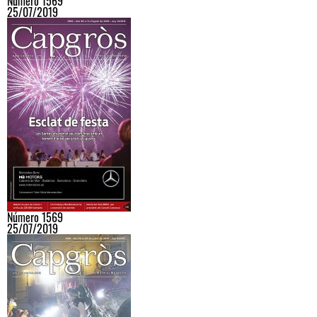
Número 1569
25/07/2019
Número 1569
25/07/2019