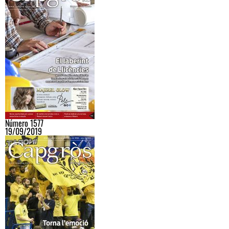
Número 1577
19/09/2019