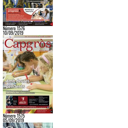
Número 1576
10/09/2019
Número 1575
05/09/2019