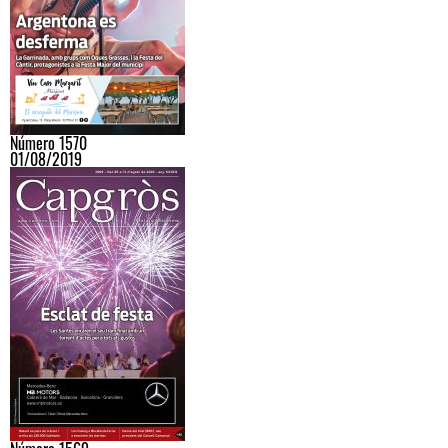
Número 1570
01/08/2019