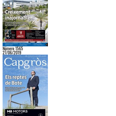
Número 1565
27/06/2019