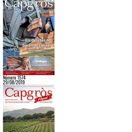
Número 1574
29/08/2019