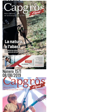
Número 1571
08/08/2019