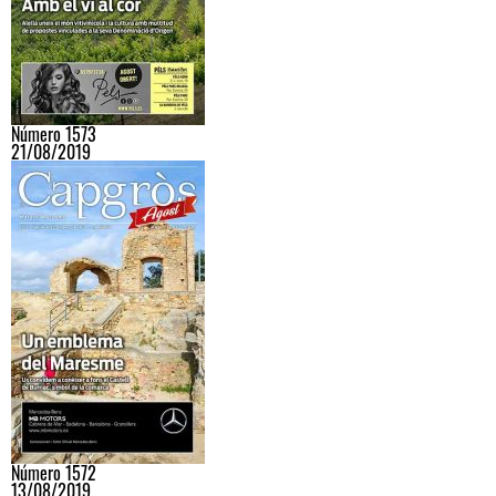
Número 1573
21/08/2019
Número 1572
13/08/2019