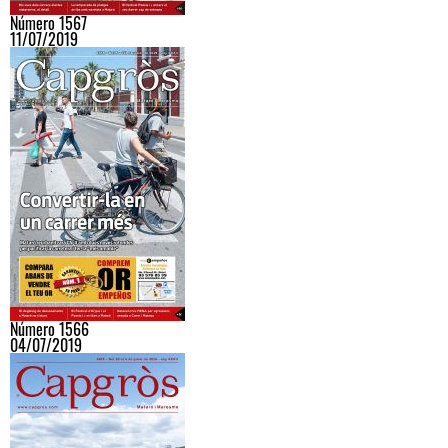
Número 1567
11/07/2019
Número 1566
04/07/2019