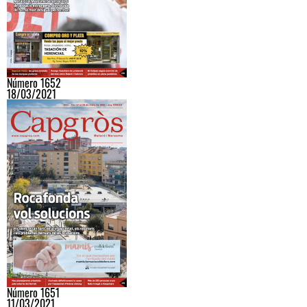
Número 1652
18/03/2021
Número 1651
11/03/2021