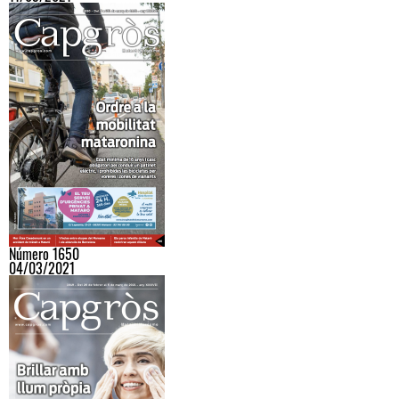
Número 1650
04/03/2021