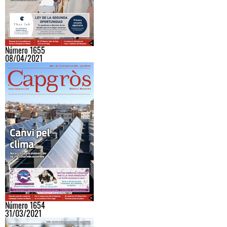
Número 1655
08/04/2021
Número 1654
31/03/2021