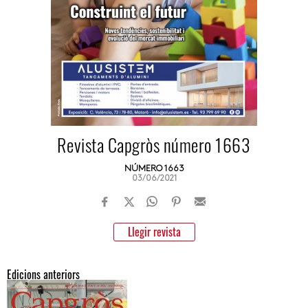
Revista Capgròs número 1663
NÚMERO 1663
03/06/2021
Llegir revista
Edicions anteriors