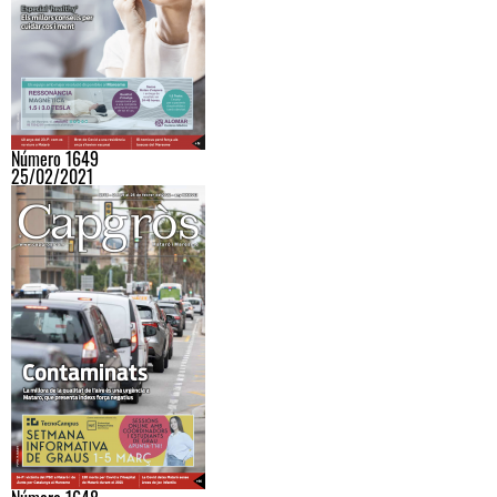
Número 1649
25/02/2021