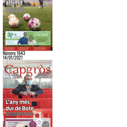
Número 1643
14/01/2021