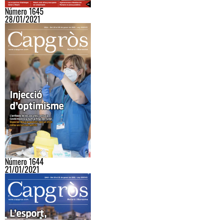
Número 1645
28/01/2021
Número 1644
21/01/2021