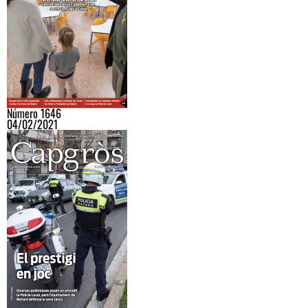
Número 1646
04/02/2021