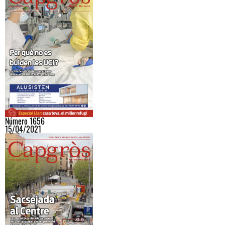
Número 1656
15/04/2021