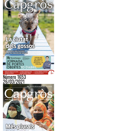
Número 1653
26/03/2021