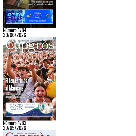
Número 1784
30/06/2026
Número 1783
29/05/2026