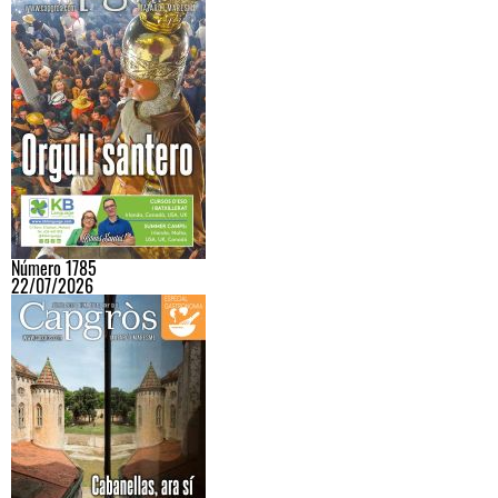
Número 1785
22/07/2026