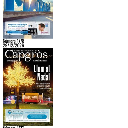
Número 1778
29/12/2026