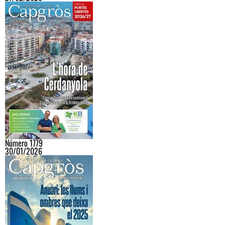
Número 1779
30/01/2026