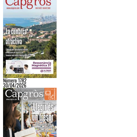
Número 1782
30/04/2026