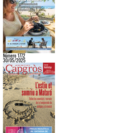
Número 1772
30/05/2025