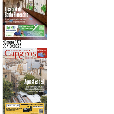
Número 1775
03/10/2025