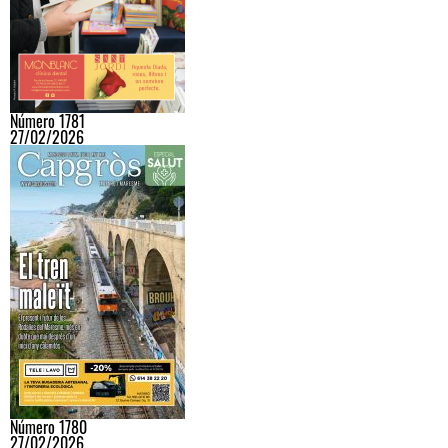
Número 1781
27/02/2026
Número 1780
27/02/2026