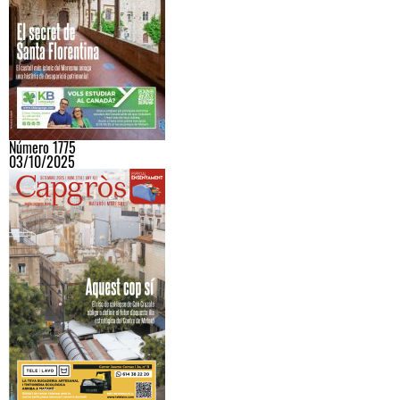
Número 1775
03/10/2025