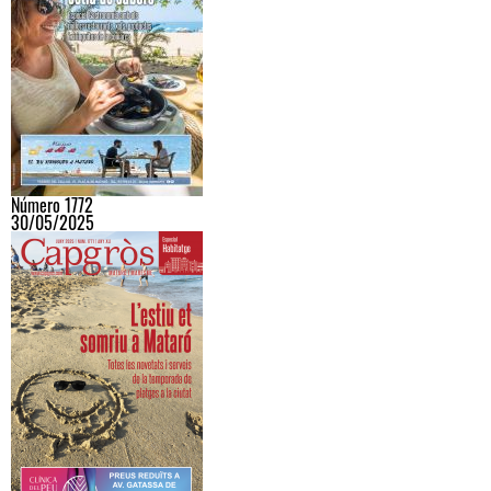
Número 1772
30/05/2025