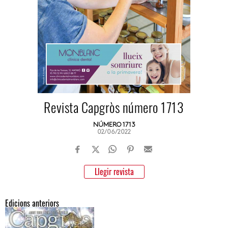
Revista Capgròs número 1713
NÚMERO 1713
02/06/2022
Llegir revista
Edicions anteriors