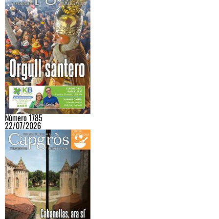
Número 1785
22/07/2026