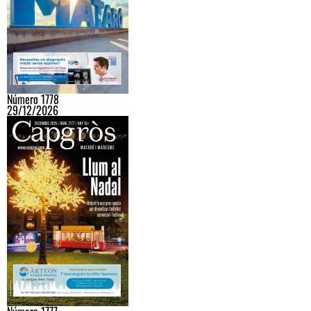
Número 1778
29/12/2026