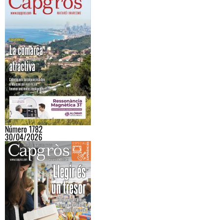
Número 1782
30/04/2026