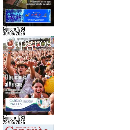
Número 1784
30/06/2026
Número 1783
29/05/2026