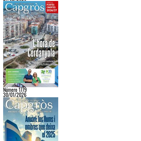
Número 1779
30/01/2026