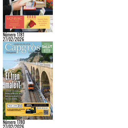
Número 1781
27/02/2026
Número 1780
27/02/2026