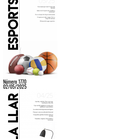
Número 1770
02/05/2025