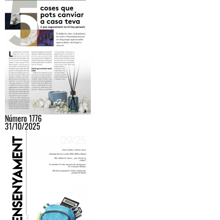
Número 1776
31/10/2025