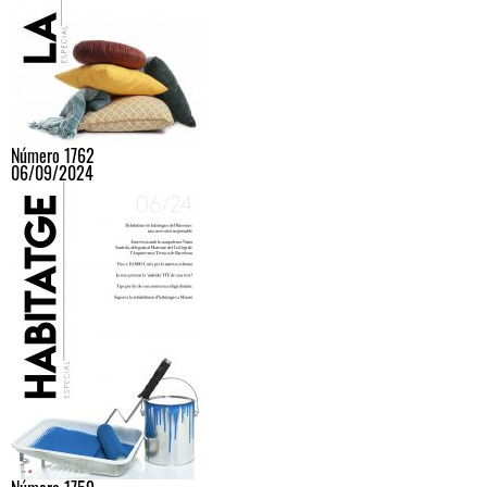
Número 1762
06/09/2024