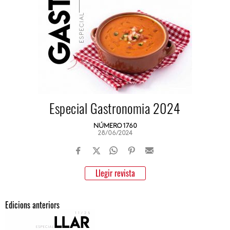
Especial Gastronomia 2024
NÚMERO 1760
28/06/2024
Llegir revista
Edicions anteriors