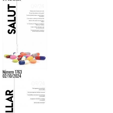
Número 1763
02/10/2024