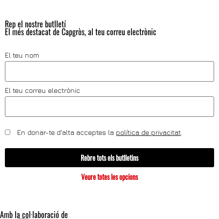
Rep el nostre butlletí
El més destacat de Capgròs, al teu correu electrònic
El teu nom
El teu correu electrònic
En donar-te d'alta acceptes la
política de privacitat
.
Rebre tots els butlletins
Veure totes les opcions
Amb la col·laboració de