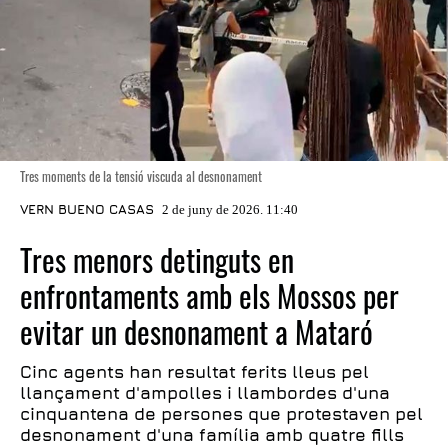
Tres moments de la tensió viscuda al desnonament
VERN BUENO CASAS
2 de juny de 2026. 11:40
Tres menors detinguts en
enfrontaments amb els Mossos per
evitar un desnonament a Mataró
Cinc agents han resultat ferits lleus pel
llançament d'ampolles i llambordes d'una
cinquantena de persones que protestaven pel
desnonament d'una família amb quatre fills