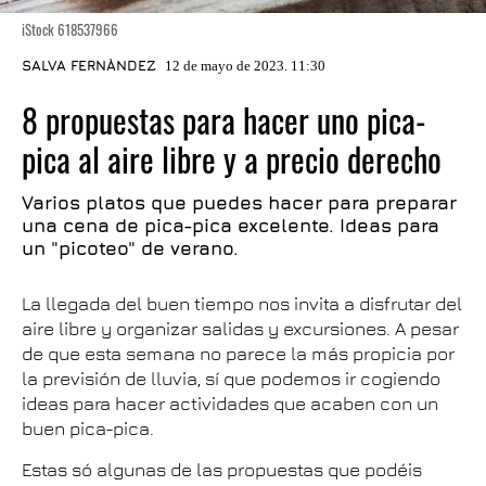
iStock 618537966
SALVA FERNÀNDEZ
12 de mayo de 2023. 11:30
8 propuestas para hacer uno pica-
pica al aire libre y a precio derecho
Varios platos que puedes hacer para preparar
una cena de pica-pica excelente. Ideas para
un "picoteo" de verano.
La llegada del buen tiempo nos invita a disfrutar del
aire libre y organizar salidas y excursiones. A pesar
de que esta semana no parece la más propicia por
la previsión de lluvia, sí que podemos ir cogiendo
ideas para hacer actividades que acaben con un
buen pica-pica.
Estas só algunas de las propuestas que podéis