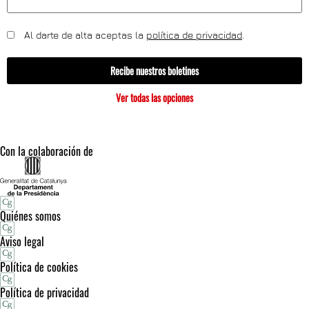
Al darte de alta aceptas la
política de privacidad
.
Recibe nuestros boletines
Ver todas las opciones
Con la colaboración de
Quiénes somos
Aviso legal
Política de cookies
Política de privacidad