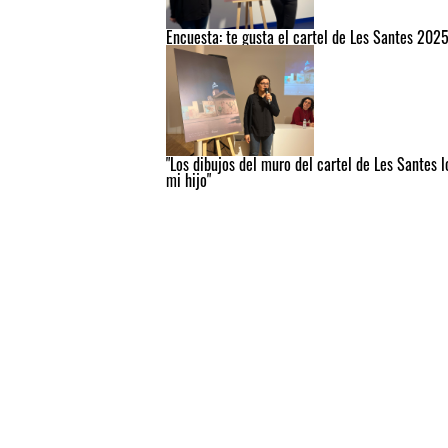
Encuesta: te gusta el cartel de Les Santes 202
"Los dibujos del muro del cartel de Les Santes l
mi hijo"