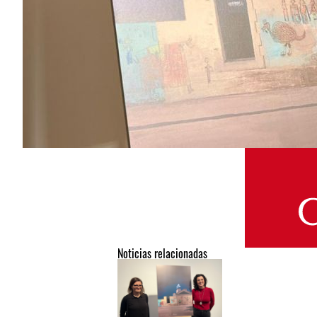
Noticias relacionadas