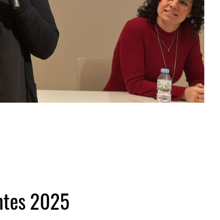
antes 2025